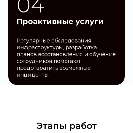
Этапы работ