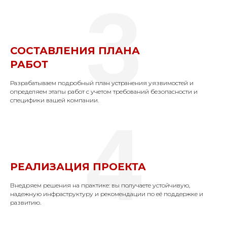
3
СОСТАВЛЕНИЯ ПЛАНА
РАБОТ
Разрабатываем подробный план устранения уязвимостей и
определяем этапы работ с учетом требований безопасности и
специфики вашей компании.
4
РЕАЛИЗАЦИЯ ПРОЕКТА
Внедряем решения на практике: вы получаете устойчивую,
надежную инфраструктуру и рекомендации по её поддержке и
развитию.