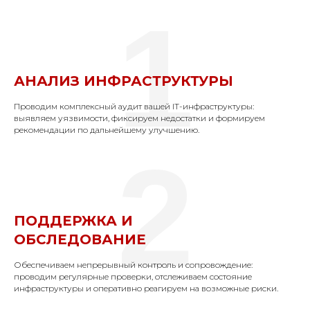
1
АНАЛИЗ ИНФРАСТРУКТУРЫ
Проводим комплексный аудит вашей IT-инфраструктуры:
выявляем уязвимости, фиксируем недостатки и формируем
рекомендации по дальнейшему улучшению.
2
ПОДДЕРЖКА И
ОБСЛЕДОВАНИЕ
Обеспечиваем непрерывный контроль и сопровождение:
проводим регулярные проверки, отслеживаем состояние
инфраструктуры и оперативно реагируем на возможные риски.