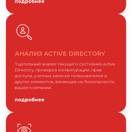
подробнее
АНАЛИЗ ACTIVE DIRECTORY
Тщательный анализ текущего состояния Active
Directory, проверка конфигурации, прав
доступа, учетных записей пользователей и
других элементов, влияющих на безопасность
вашей компании.
подробнее