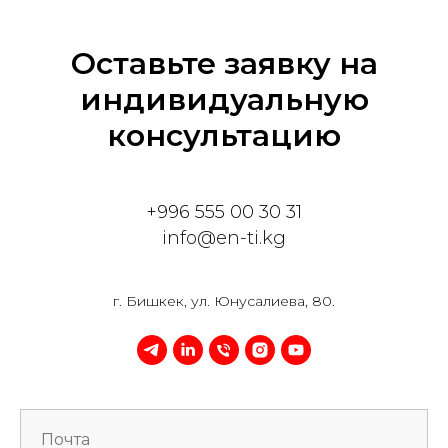
Оставьте заявку на
индивидуальную
консультацию
+996 555 00 30 31
info@en-ti.
kg
г. Бишкек, ул. Юнусалиева, 80.