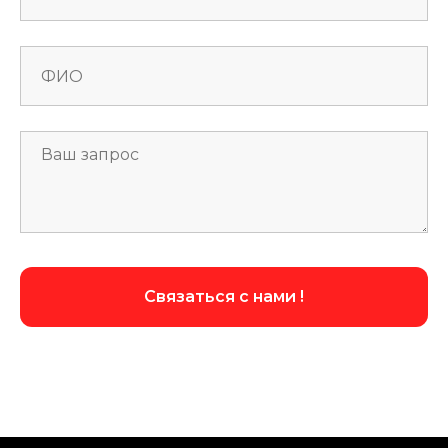
Связаться с нами !