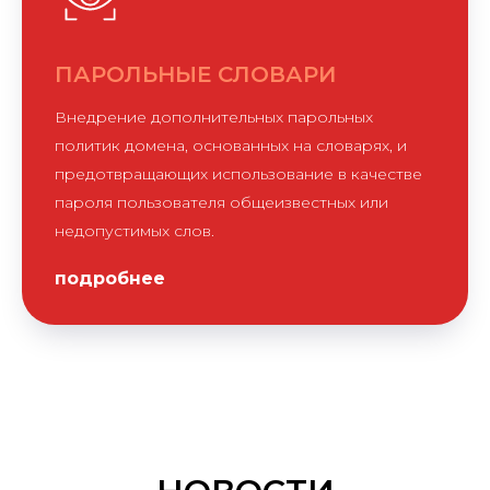
ПАРОЛЬНЫЕ СЛОВАРИ
Внедрение дополнительных парольных
политик домена, основанных на словарях, и
предотвращающих использование в качестве
пароля пользователя общеизвестных или
недопустимых слов.
подробнее