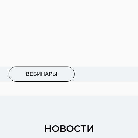
НОВОСТИ