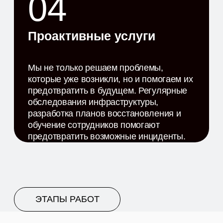
После проекта мы продолжаем поддерживать
вашу инфраструктуру.
ВЕБИНАРЫ