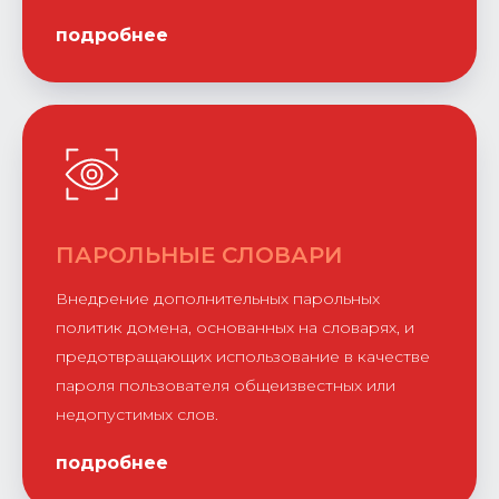
подробнее
ПАРОЛЬНЫЕ СЛОВАРИ
Внедрение дополнительных парольных
политик домена, основанных на словарях, и
предотвращающих использование в качестве
пароля пользователя общеизвестных или
недопустимых слов.
подробнее