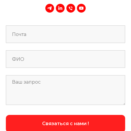
Связаться с нами !