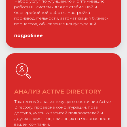
Набор услуг по улучшению и оптимизацию
работы 1С системы для ее стабильной и
бесперебойной работы.
Настройка
производительности, автоматизация бизнес-
процессов, обновление конфигураций.
подробнее
АНАЛИЗ ACTIVE DIRECTORY
Тщательный анализ текущего состояния Active
Directory, проверка конфигурации, прав
доступа, учетных записей пользователей и
других элементов, влияющих на безопасность
вашей компании.