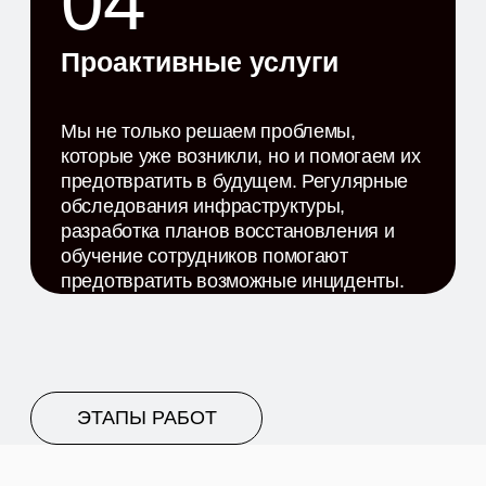
вашу инфраструктуру.