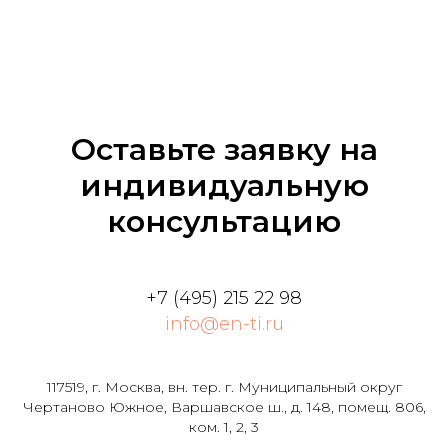
Оставьте заявку на
индивидуальную
консультацию
+7 (495) 215 22 98
info@en-ti.ru
117519, г. Москва, вн. тер. г. Муниципальный округ
Чертаново Южное, Варшавское ш., д. 148, помещ. 806,
ком. 1, 2, 3