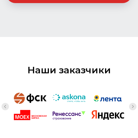
Наши заказчики