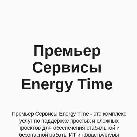
Премьер
Сервисы
Energy Time
Премьер Сервисы Energy Time - это комплекс
услуг по поддержке простых и сложных
проектов для обеспечения стабильной и
безопасной работы ИТ инфраструктуры
компании
Узнать больше