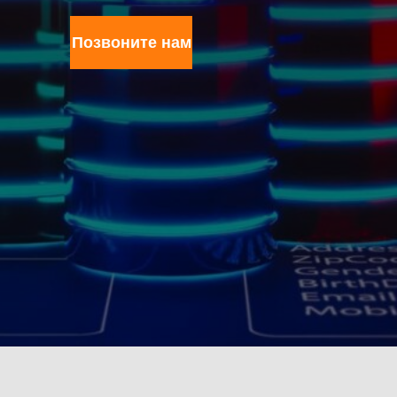
Позвоните нам