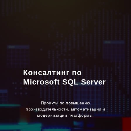
Консалтинг по
Microsoft SQL Server
Проекты по повышению
производительности, автоматизации и
модернизации платформы.