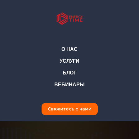
О НАС
УСЛУГИ
БЛОГ
ВЕБИНАРЫ
Свяжитесь с нами